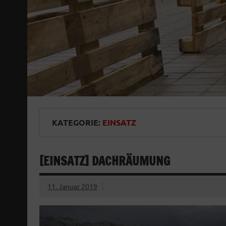
KATEGORIE:
EINSATZ
[EINSATZ] DACHRÄUMUNG
11. Januar 2019