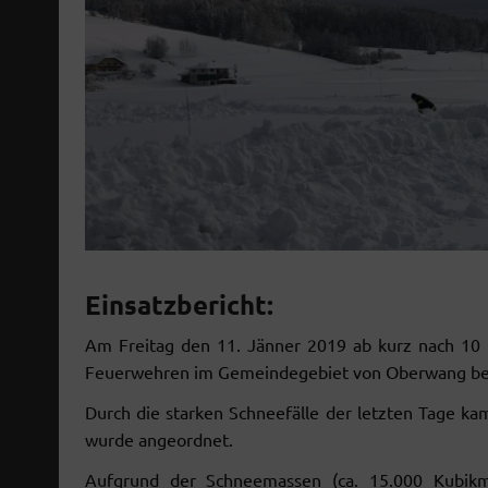
Einsatzbericht:
Am Freitag den 11. Jänner 2019 ab kurz nach 10
Feuerwehren im Gemeindegebiet von Oberwang bei
Durch die starken Schneefälle der letzten Tage k
wurde angeordnet.
Aufgrund der Schneemassen (ca. 15.000 Kubikm