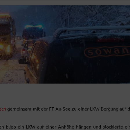
ach
gemeinsam mit der FF Au-See zu einer LKW Bergung auf d
sen blieb ein LKW auf einer Anhöhe hängen und blockierte ei