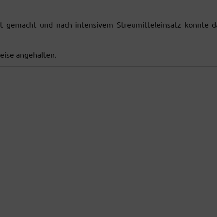
t gemacht und nach intensivem Streumitteleinsatz konnte d
eise angehalten.