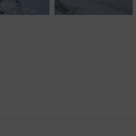
DETAILS ANZEIGEN
DETAILS ANZE