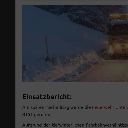
Einsatzbericht:
Am späten Nachmittag wurde die
Feuerwehr Unter
B151 gerufen.
Aufgrund der tiefwinterlichen Fahrbahnverhälntis