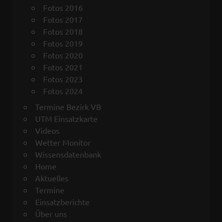
Fotos 2016
Fotos 2017
Fotos 2018
Fotos 2019
Fotos 2020
Fotos 2021
Fotos 2023
Fotos 2024
Termine Bezirk VB
UTM Einsatzkarte
Videos
Wetter Monitor
Wissensdatenbank
Home
Aktuelles
Termine
Einsatzberichte
Über uns