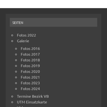
SEITEN
Fotos 2022
Galerie
Fotos 2016
Fotos 2017
Fotos 2018
Fotos 2019
Fotos 2020
Fotos 2021
Fotos 2023
Fotos 2024
Termine Bezirk VB
UTM Einsatzkarte