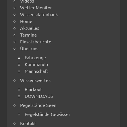
Videos
Wetter Monitor
Wissensdatenbank
Home
Aktuelles
Termine
Einsatzberichte
Über uns
Fahrzeuge
Kommando
Mannschaft
Wissenswertes
Blackout
DOWNLOADS
Pegelstände Seen
Pegelstände Gewässer
Kontakt