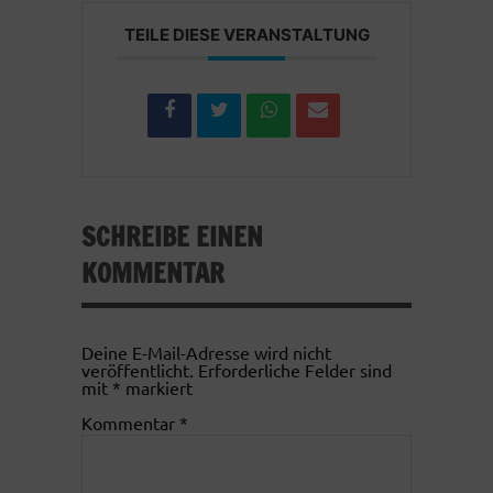
TEILE DIESE VERANSTALTUNG
SCHREIBE EINEN
KOMMENTAR
Deine E-Mail-Adresse wird nicht
veröffentlicht.
Erforderliche Felder sind
mit
*
markiert
Kommentar
*