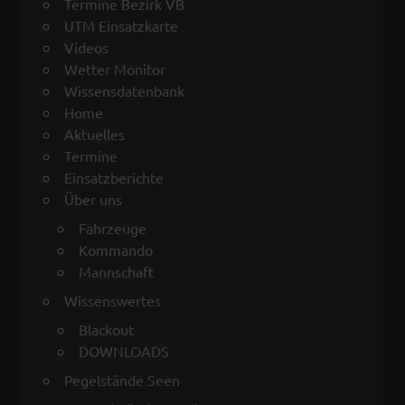
Termine Bezirk VB
UTM Einsatzkarte
Videos
Wetter Monitor
Wissensdatenbank
Home
Aktuelles
Termine
Einsatzberichte
Über uns
Fahrzeuge
Kommando
Mannschaft
Wissenswertes
Blackout
DOWNLOADS
Pegelstände Seen