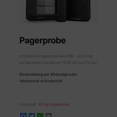
Pagerprobe
monatliche Pagerprobe aller FME – es erfolgt
ein Sammelruf an Alle um 18:30 Uhr von Florian.
Rückmeldung per WhatsApp oder
telefonisch erforderlich!
Fotocredit:
© Sigl Funktechnik
Facebook
Twitter
WhatsApp
Email