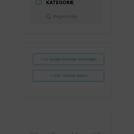
KATEGORIE
Pagerprobe
+ Zu Google Kalender hinzufügen
+ iCal / Outlook export