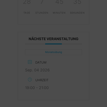
28
7
45
34
TAGE
STUNDEN
MINUTEN
SEKUNDEN
NÄCHSTE VERANSTALTUNG
Monatsübung
DATUM
Sep. 04 2026
UHRZEIT
19:00 - 21:00