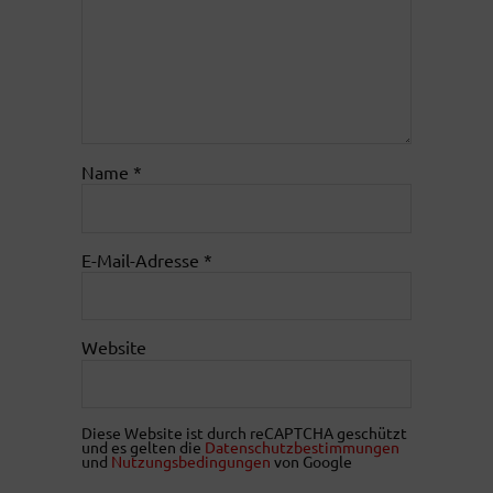
Name
*
E-Mail-Adresse
*
Website
Diese Website ist durch reCAPTCHA geschützt
und es gelten die
Datenschutzbestimmungen
und
Nutzungsbedingungen
von Google