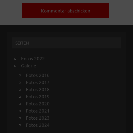
SEITEN
Fotos 2022
Galerie
Fotos 2016
Fotos 2017
Fotos 2018
Fotos 2019
Fotos 2020
Fotos 2021
Fotos 2023
Fotos 2024