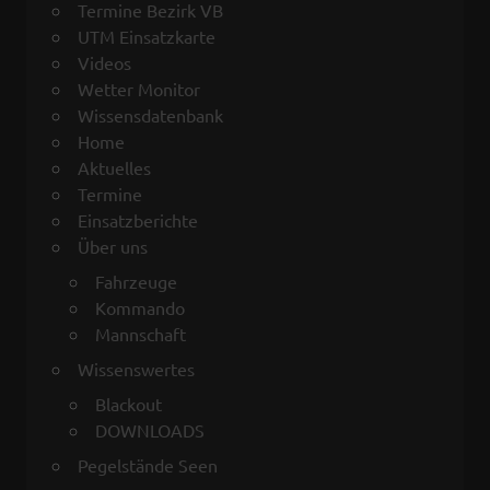
Termine Bezirk VB
UTM Einsatzkarte
Videos
Wetter Monitor
Wissensdatenbank
Home
Aktuelles
Termine
Einsatzberichte
Über uns
Fahrzeuge
Kommando
Mannschaft
Wissenswertes
Blackout
DOWNLOADS
Pegelstände Seen