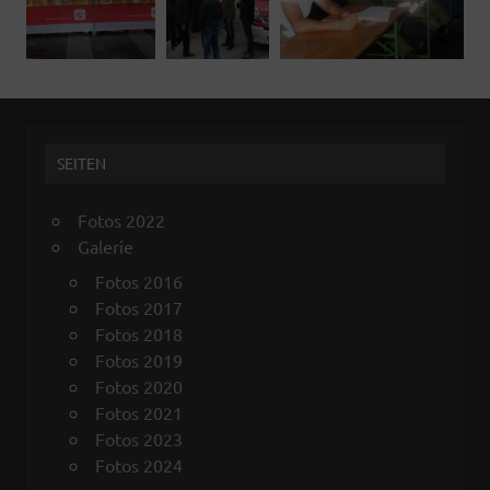
SEITEN
Fotos 2022
Galerie
Fotos 2016
Fotos 2017
Fotos 2018
Fotos 2019
Fotos 2020
Fotos 2021
Fotos 2023
Fotos 2024