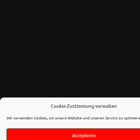
Cookie-Zustimmung verwalten
Wir verwenden Cookies, um unsere Website und unseren Service zu optimier
akzeptieren