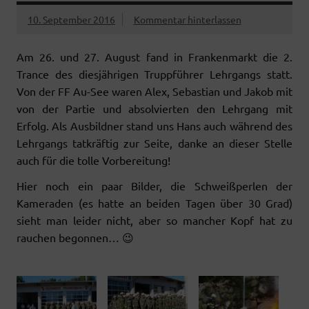
10. September 2016
Kommentar hinterlassen
Am 26. und 27. August fand in Frankenmarkt die 2.
Trance des diesjährigen Truppführer Lehrgangs statt.
Von der FF Au-See waren Alex, Sebastian und Jakob mit
von der Partie und absolvierten den Lehrgang mit
Erfolg. Als Ausbildner stand uns Hans auch während des
Lehrgangs tatkräftig zur Seite, danke an dieser Stelle
auch für die tolle Vorbereitung!
Hier noch ein paar Bilder, die Schweißperlen der
Kameraden (es hatte an beiden Tagen über 30 Grad)
sieht man leider nicht, aber so mancher Kopf hat zu
rauchen begonnen… 😉