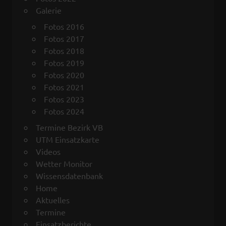
Galerie
Fotos 2016
Fotos 2017
Fotos 2018
Fotos 2019
Fotos 2020
Fotos 2021
Fotos 2023
Fotos 2024
Termine Bezirk VB
UTM Einsatzkarte
Videos
Wetter Monitor
Wissensdatenbank
Home
Aktuelles
Termine
Einsatzberichte