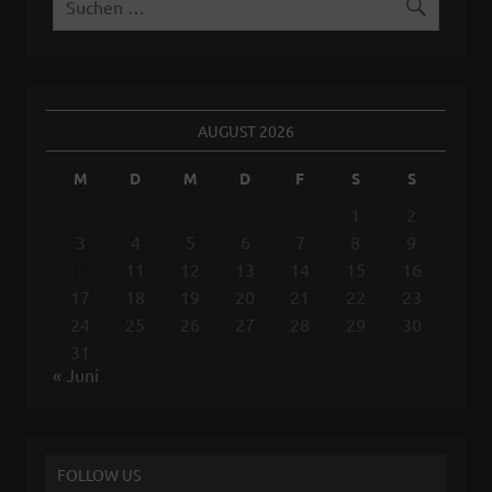
AUGUST 2026
M
D
M
D
F
S
S
1
2
3
4
5
6
7
8
9
10
11
12
13
14
15
16
17
18
19
20
21
22
23
24
25
26
27
28
29
30
31
« Juni
FOLLOW US