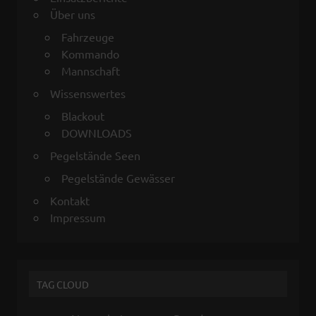
Über uns
Fahrzeuge
Kommando
Mannschaft
Wissenswertes
Blackout
DOWNLOADS
Pegelstände Seen
Pegelstände Gewässer
Kontakt
Impressum
TAG CLOUD