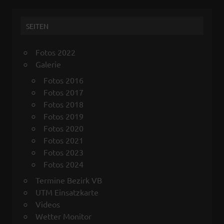
SEITEN
Fotos 2022
Galerie
Fotos 2016
Fotos 2017
Fotos 2018
Fotos 2019
Fotos 2020
Fotos 2021
Fotos 2023
Fotos 2024
Termine Bezirk VB
UTM Einsatzkarte
Videos
Wetter Monitor