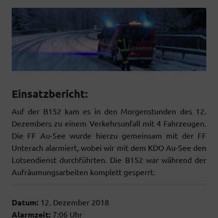
Einsatzbericht:
Auf der B152 kam es in den Morgenstunden des 12.
Dezembers zu einem Verkehrsunfall mit 4 Fahrzeugen.
Die FF Au-See wurde hierzu gemeinsam mit der FF
Unterach alarmiert, wobei wir mit dem KDO Au-See den
Lotsendienst durchführten. Die B152 war während der
Aufräumungsarbeiten komplett gesperrt.
Datum:
12. Dezember 2018
Alarmzeit:
7:06 Uhr