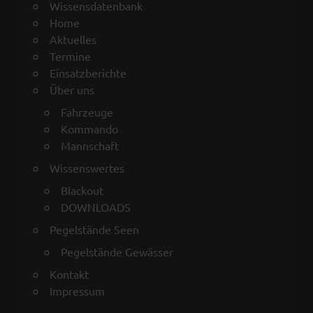
Wissensdatenbank
Home
Aktuelles
Termine
Einsatzberichte
Über uns
Fahrzeuge
Kommando
Mannschaft
Wissenswertes
Blackout
DOWNLOADS
Pegelstände Seen
Pegelstände Gewässer
Kontakt
Impressum