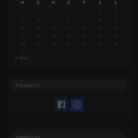
M
D
M
D
F
S
S
1
2
3
4
5
6
7
8
9
10
11
12
13
14
15
16
17
18
19
20
21
22
23
24
25
26
27
28
29
30
31
« Juni
FOLLOW US
IMPRESSUM