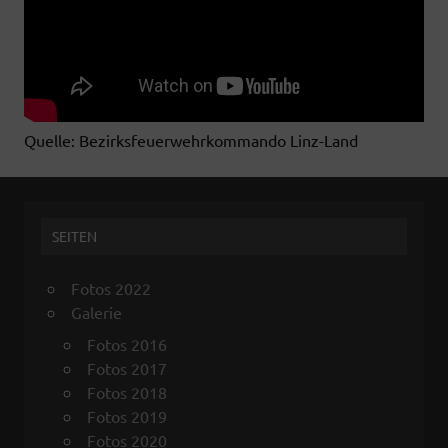
Quelle: Bezirksfeuerwehrkommando Linz-Land
SEITEN
Fotos 2022
Galerie
Fotos 2016
Fotos 2017
Fotos 2018
Fotos 2019
Fotos 2020