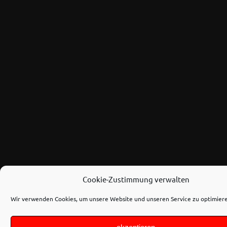
Cookie-Zustimmung verwalten
Wir verwenden Cookies, um unsere Website und unseren Service zu optimier