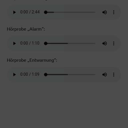
Hörprobe „Alarm“:
Hörprobe „Entwarnung“: