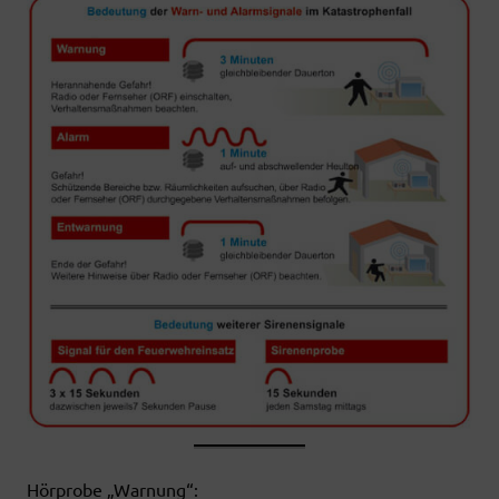
Hörprobe „Warnung“: