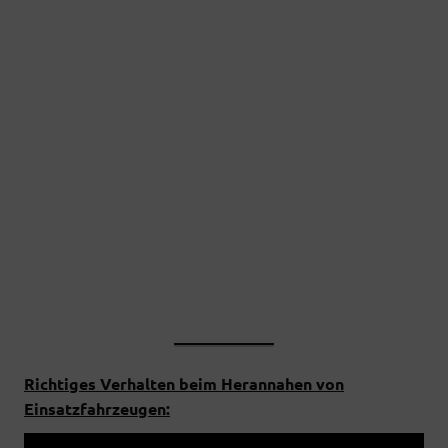
Richtiges Verhalten beim Herannahen von
Einsatzfahrzeugen: