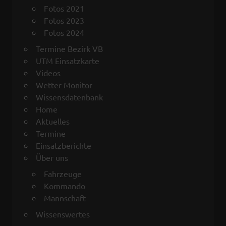
Fotos 2021
Fotos 2023
Fotos 2024
Termine Bezirk VB
UTM Einsatzkarte
Videos
Wetter Monitor
Wissensdatenbank
Home
Aktuelles
Termine
Einsatzberichte
Über uns
Fahrzeuge
Kommando
Mannschaft
Wissenswertes