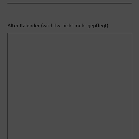
Alter Kalender (wird tlw. nicht mehr gepflegt)