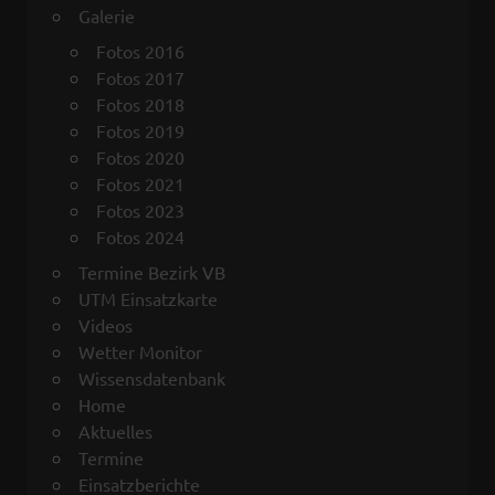
Galerie
Fotos 2016
Fotos 2017
Fotos 2018
Fotos 2019
Fotos 2020
Fotos 2021
Fotos 2023
Fotos 2024
Termine Bezirk VB
UTM Einsatzkarte
Videos
Wetter Monitor
Wissensdatenbank
Home
Aktuelles
Termine
Einsatzberichte