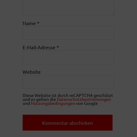
Name
*
E-Mail-Adresse
*
Website
Diese Website ist durch reCAPTCHA geschützt
und es gelten die
Datenschutzbestimmungen
und
Nutzungsbedingungen
von Google