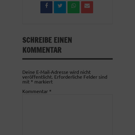
SCHREIBE EINEN
KOMMENTAR
Deine E-Mail-Adresse wird nicht
veröffentlicht.
Erforderliche Felder sind
mit
*
markiert
Kommentar
*