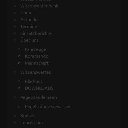
Wissensdatenbank
Home
Aktuelles
Termine
Einsatzberichte
Über uns
Fahrzeuge
Kommando
Mannschaft
Wissenswertes
Blackout
DOWNLOADS
Pegelstände Seen
Pegelstände Gewässer
Kontakt
Impressum