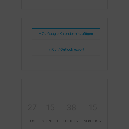
+ Zu Google Kalender hinzufügen
+ iCal / Outlook export
27
15
38
14
TAGE
STUNDEN
MINUTEN
SEKUNDEN