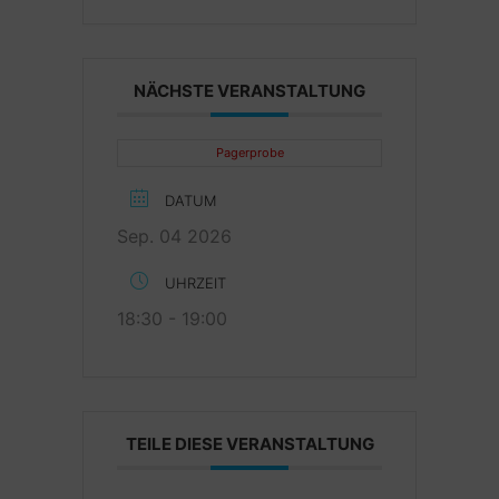
NÄCHSTE VERANSTALTUNG
Pagerprobe
DATUM
Sep. 04 2026
UHRZEIT
18:30 - 19:00
TEILE DIESE VERANSTALTUNG