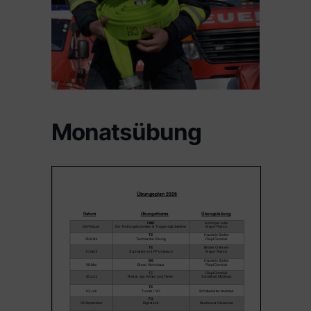
Monatsübung