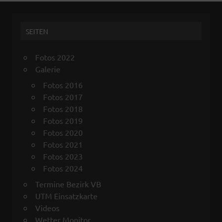
SEITEN
Fotos 2022
Galerie
Fotos 2016
Fotos 2017
Fotos 2018
Fotos 2019
Fotos 2020
Fotos 2021
Fotos 2023
Fotos 2024
Termine Bezirk VB
UTM Einsatzkarte
Videos
Wetter Monitor