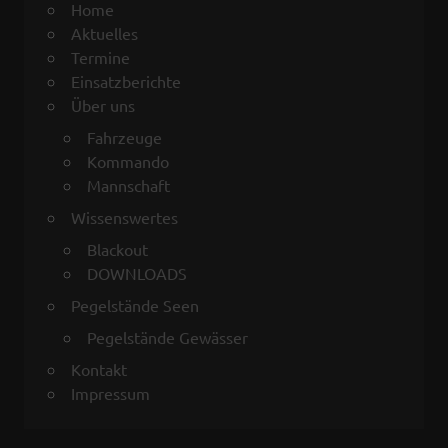
Home
Aktuelles
Termine
Einsatzberichte
Über uns
Fahrzeuge
Kommando
Mannschaft
Wissenswertes
Blackout
DOWNLOADS
Pegelstände Seen
Pegelstände Gewässer
Kontakt
Impressum