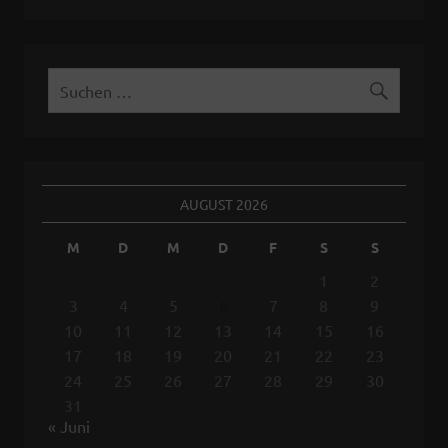
AUGUST 2026
M
D
M
D
F
S
S
1
2
3
4
5
6
7
8
9
10
11
12
13
14
15
16
17
18
19
20
21
22
23
24
25
26
27
28
29
30
31
« Juni