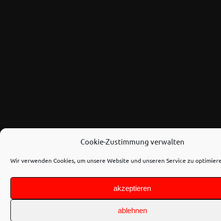
Cookie-Zustimmung verwalten
Wir verwenden Cookies, um unsere Website und unseren Service zu optimier
akzeptieren
ablehnen