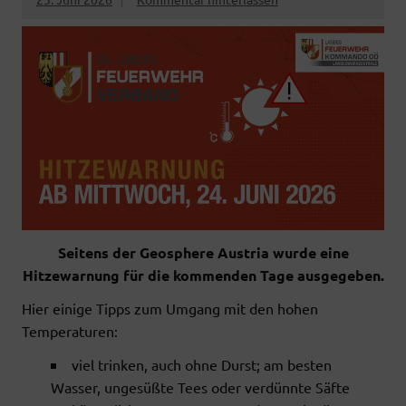
Seitens der Geosphere Austria wurde eine
Hitzewarnung für die kommenden Tage ausgegeben.
Hier einige Tipps zum Umgang mit den hohen
Temperaturen:
viel trinken, auch ohne Durst; am besten
Wasser, ungesüßte Tees oder verdünnte Säfte