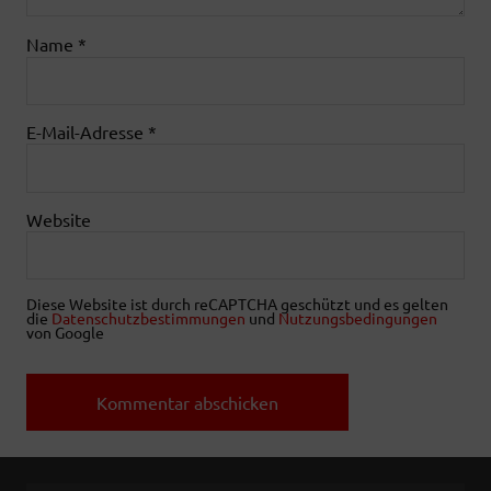
Name
*
E-Mail-Adresse
*
Website
Diese Website ist durch reCAPTCHA geschützt und es gelten
die
Datenschutzbestimmungen
und
Nutzungsbedingungen
von Google