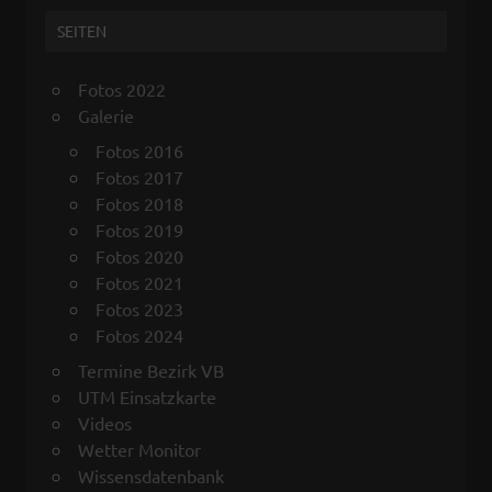
SEITEN
Fotos 2022
Galerie
Fotos 2016
Fotos 2017
Fotos 2018
Fotos 2019
Fotos 2020
Fotos 2021
Fotos 2023
Fotos 2024
Termine Bezirk VB
UTM Einsatzkarte
Videos
Wetter Monitor
Wissensdatenbank