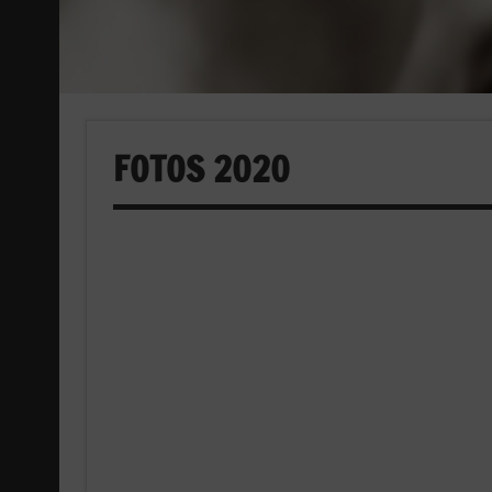
FOTOS 2020