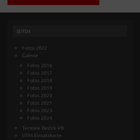
SEITEN
Fotos 2022
Galerie
Fotos 2016
Fotos 2017
Fotos 2018
Fotos 2019
Fotos 2020
Fotos 2021
Fotos 2023
Fotos 2024
Termine Bezirk VB
UTM Einsatzkarte