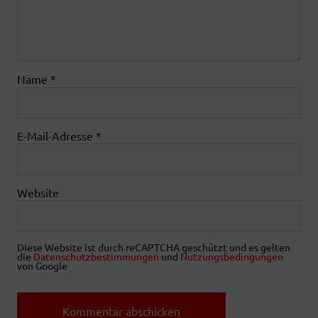
Name
*
E-Mail-Adresse
*
Website
Diese Website ist durch reCAPTCHA geschützt und es gelten
die
Datenschutzbestimmungen
und
Nutzungsbedingungen
von Google