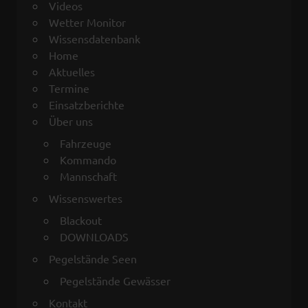
Videos
Wetter Monitor
Wissensdatenbank
Home
Aktuelles
Termine
Einsatzberichte
Über uns
Fahrzeuge
Kommando
Mannschaft
Wissenswertes
Blackout
DOWNLOADS
Pegelstände Seen
Pegelstände Gewässer
Kontakt