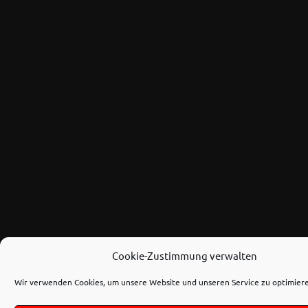
Cookie-Zustimmung verwalten
Wir verwenden Cookies, um unsere Website und unseren Service zu optimier