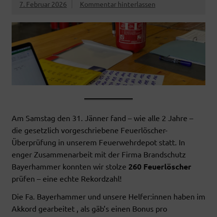
7. Februar 2026
Kommentar hinterlassen
Am Samstag den 31. Jänner fand – wie alle 2 Jahre –
die gesetzlich vorgeschriebene Feuerlöscher-
Überprüfung in unserem Feuerwehrdepot statt. In
enger Zusammenarbeit mit der Firma Brandschutz
Bayerhammer konnten wir stolze
260 Feuerlöscher
prüfen – eine echte Rekordzahl!
Die Fa. Bayerhammer und unsere Helfer:innen haben im
Akkord gearbeitet , als gäb’s einen Bonus pro