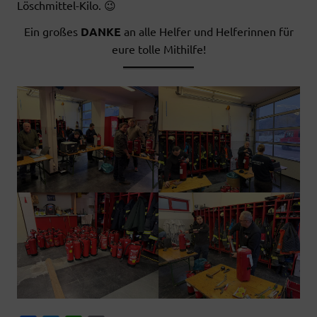
Löschmittel-Kilo. 😉
Ein großes
DANKE
an alle Helfer und Helferinnen für
eure tolle Mithilfe!