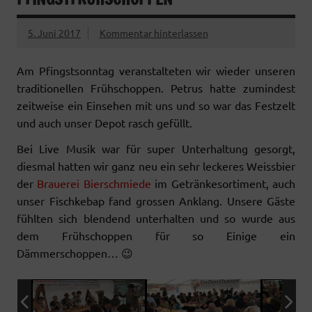
5. Juni 2017
Kommentar hinterlassen
Am Pfingstsonntag veranstalteten wir wieder unseren
traditionellen Frühschoppen. Petrus hatte zumindest
zeitweise ein Einsehen mit uns und so war das Festzelt
und auch unser Depot rasch gefüllt.
Bei Live Musik war für super Unterhaltung gesorgt,
diesmal hatten wir ganz neu ein sehr leckeres Weissbier
der
Brauerei Bierschmiede
im Getränkesortiment, auch
unser Fischkebap fand grossen Anklang. Unsere Gäste
fühlten sich blendend unterhalten und so wurde aus
dem Frühschoppen für so Einige ein
Dämmerschoppen… 😉