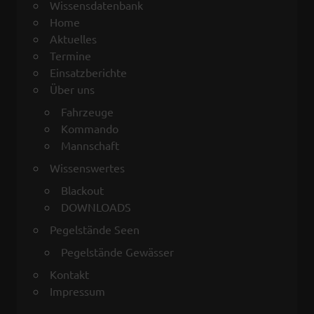
Wissensdatenbank
Home
Aktuelles
Termine
Einsatzberichte
Über uns
Fahrzeuge
Kommando
Mannschaft
Wissenswertes
Blackout
DOWNLOADS
Pegelstände Seen
Pegelstände Gewässer
Kontakt
Impressum