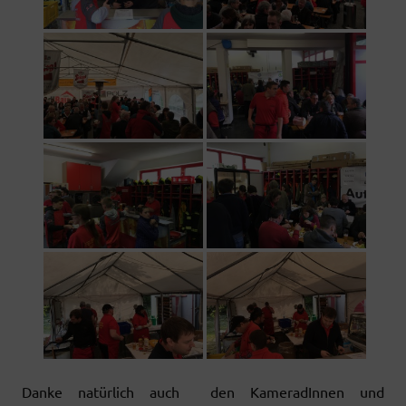
Danke natürlich auch den KameradInnen und