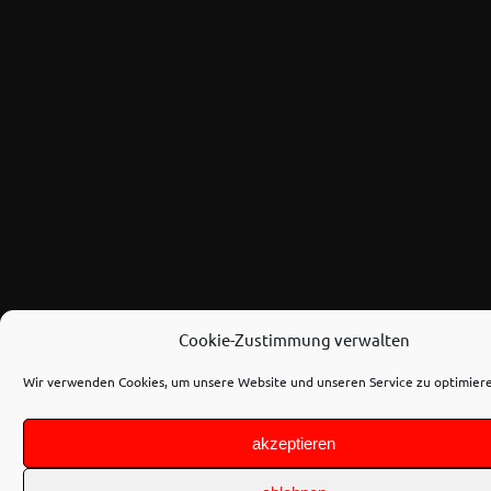
Cookie-Zustimmung verwalten
Wir verwenden Cookies, um unsere Website und unseren Service zu optimier
akzeptieren