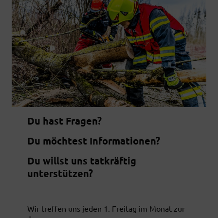
Du hast Fragen?
Du möchtest Informationen?
Du willst uns tatkräftig
unterstützen?
Wir treffen uns jeden 1. Freitag im Monat zur