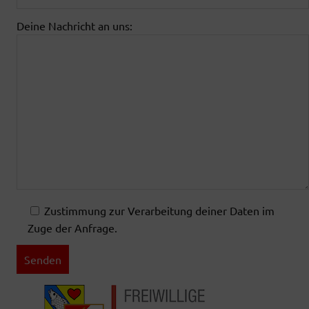
Deine Nachricht an uns:
Zustimmung zur Verarbeitung deiner Daten im
Zuge der Anfrage.