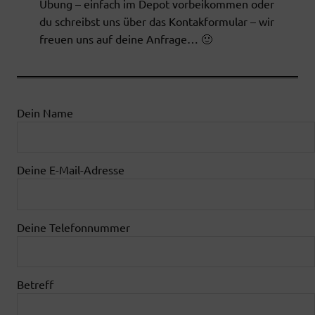
Übung – einfach im Depot vorbeikommen oder
du schreibst uns über das Kontakformular – wir
freuen uns auf deine Anfrage… 🙂
Dein Name
Deine E-Mail-Adresse
Deine Telefonnummer
Betreff