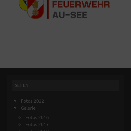
SEITEN
Fotos 2022
Galerie
Fotos 2016
Fotos 2017
Fotos 2018