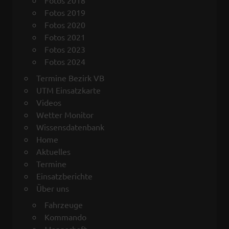
Fotos 2019
Fotos 2020
Fotos 2021
Fotos 2023
Fotos 2024
Termine Bezirk VB
UTM Einsatzkarte
Videos
Wetter Monitor
Wissensdatenbank
Home
Aktuelles
Termine
Einsatzberichte
Über uns
Fahrzeuge
Kommando
Mannschaft