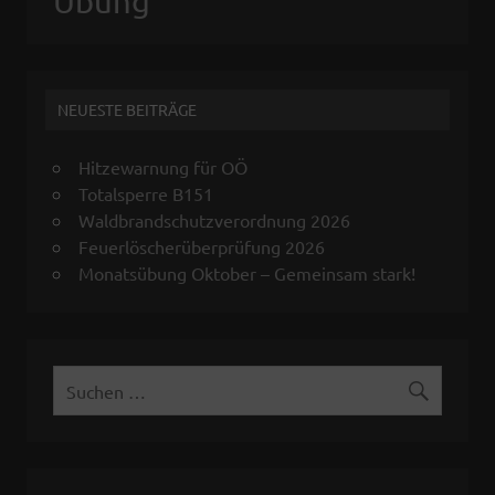
Übung
NEUESTE BEITRÄGE
Hitzewarnung für OÖ
Totalsperre B151
Waldbrandschutzverordnung 2026
Feuerlöscherüberprüfung 2026
Monatsübung Oktober – Gemeinsam stark!