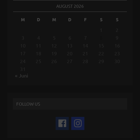
AUGUST 2026
M
D
M
D
F
S
S
1
2
3
4
5
6
7
8
9
10
11
12
13
14
15
16
17
18
19
20
21
22
23
24
25
26
27
28
29
30
31
« Juni
FOLLOW US