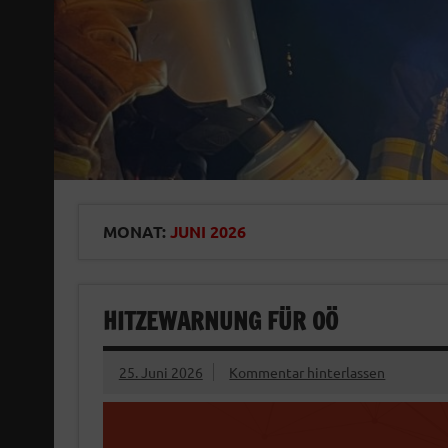
MONAT:
JUNI 2026
HITZEWARNUNG FÜR OÖ
25. Juni 2026
Kommentar hinterlassen