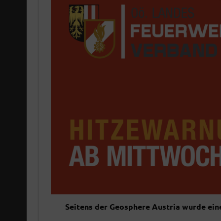
Seitens der Geosphere Austria wurde ei