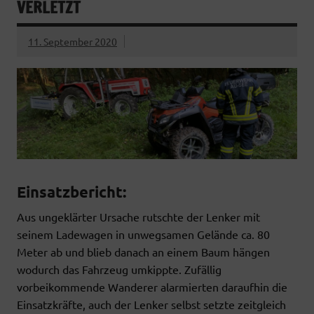
VERLETZT
11. September 2020
Einsatzbericht:
Aus ungeklärter Ursache rutschte der Lenker mit
seinem Ladewagen in unwegsamen Gelände ca. 80
Meter ab und blieb danach an einem Baum hängen
wodurch das Fahrzeug umkippte. Zufällig
vorbeikommende Wanderer alarmierten daraufhin die
Einsatzkräfte, auch der Lenker selbst setzte zeitgleich