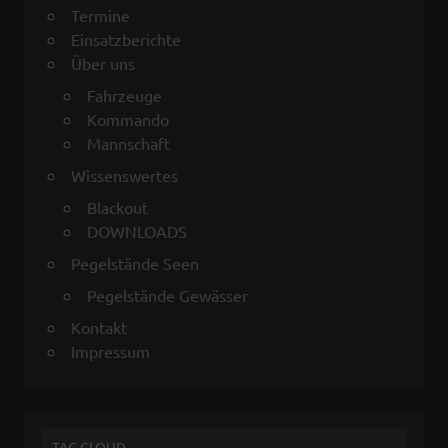
Termine
Einsatzberichte
Über uns
Fahrzeuge
Kommando
Mannschaft
Wissenswertes
Blackout
DOWNLOADS
Pegelstände Seen
Pegelstände Gewässer
Kontakt
Impressum
TAG CLOUD