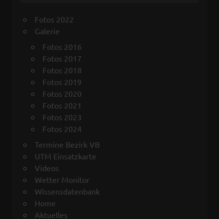
Fotos 2022
Galerie
Fotos 2016
Fotos 2017
Fotos 2018
Fotos 2019
Fotos 2020
Fotos 2021
Fotos 2023
Fotos 2024
Termine Bezirk VB
UTM Einsatzkarte
Videos
Wetter Monitor
Wissensdatenbank
Home
Aktuelles