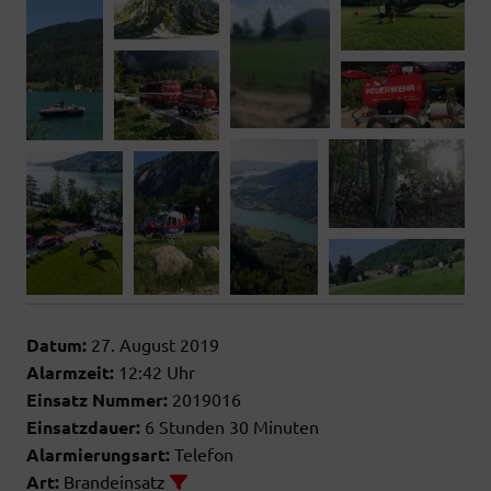
default
Datum:
27. August 2019
Alarmzeit:
12:42 Uhr
Einsatz Nummer:
2019016
Einsatzdauer:
6 Stunden 30 Minuten
Alarmierungsart:
Telefon
Art:
Brandeinsatz