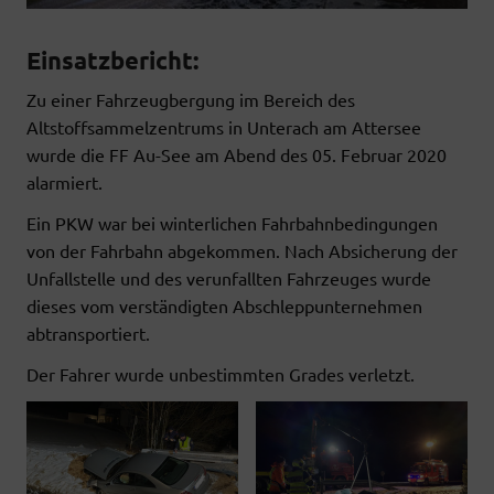
Einsatzbericht:
Zu einer Fahrzeugbergung im Bereich des
Altstoffsammelzentrums in Unterach am Attersee
wurde die FF Au-See am Abend des 05. Februar 2020
alarmiert.
Ein PKW war bei winterlichen Fahrbahnbedingungen
von der Fahrbahn abgekommen. Nach Absicherung der
Unfallstelle und des verunfallten Fahrzeuges wurde
dieses vom verständigten Abschleppunternehmen
abtransportiert.
Der Fahrer wurde unbestimmten Grades verletzt.