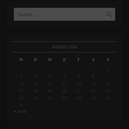
AUGUST 2026
M
D
M
D
F
S
S
1
2
3
4
5
6
7
8
9
10
11
12
13
14
15
16
17
18
19
20
21
22
23
24
25
26
27
28
29
30
31
« Juni