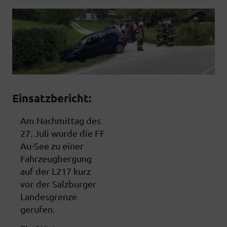
Einsatzbericht:
Am Nachmittag des
27. Juli wurde die FF
Au-See zu einer
Fahrzeugbergung
auf der L217 kurz
vor der Salzburger
Landesgrenze
gerufen.