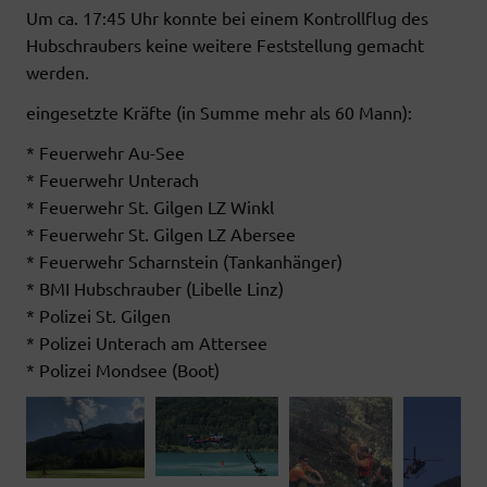
Um ca. 17:45 Uhr konnte bei einem Kontrollflug des
Hubschraubers keine weitere Feststellung gemacht
werden.
eingesetzte Kräfte (in Summe mehr als 60 Mann):
* Feuerwehr Au-See
* Feuerwehr Unterach
* Feuerwehr St. Gilgen LZ Winkl
* Feuerwehr St. Gilgen LZ Abersee
* Feuerwehr Scharnstein (Tankanhänger)
* BMI Hubschrauber (Libelle Linz)
* Polizei St. Gilgen
* Polizei Unterach am Attersee
* Polizei Mondsee (Boot)