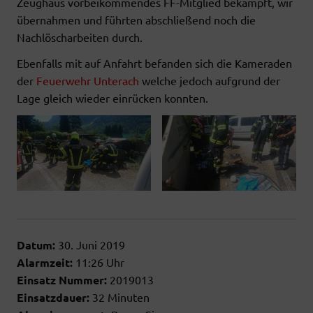
Zeughaus vorbeikommendes FF-Mitglied bekämpft, wir
übernahmen und führten abschließend noch die
Nachlöscharbeiten durch.
Ebenfalls mit auf Anfahrt befanden sich die Kameraden
der
Feuerwehr Unterach
welche jedoch aufgrund der
Lage gleich wieder einrücken konnten.
Datum:
30. Juni 2019
Alarmzeit:
11:26 Uhr
Einsatz Nummer:
2019013
Einsatzdauer:
32 Minuten