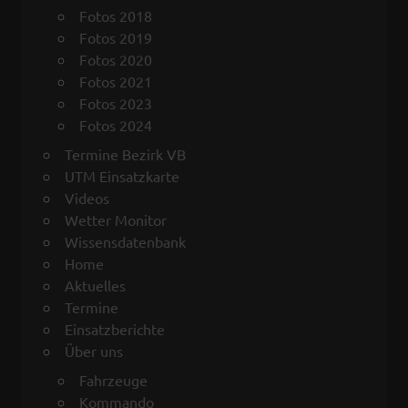
Fotos 2018
Fotos 2019
Fotos 2020
Fotos 2021
Fotos 2023
Fotos 2024
Termine Bezirk VB
UTM Einsatzkarte
Videos
Wetter Monitor
Wissensdatenbank
Home
Aktuelles
Termine
Einsatzberichte
Über uns
Fahrzeuge
Kommando