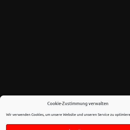
Cookie-Zustimmung verwalten
Wir verwenden Cookies, um unsere Website und unseren Service zu optimier