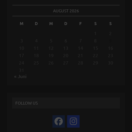
AUGUST 2026
M
D
M
D
F
S
S
1
2
3
4
5
6
7
8
9
10
11
12
13
14
15
16
17
18
19
20
21
22
23
24
25
26
27
28
29
30
31
« Juni
FOLLOW US