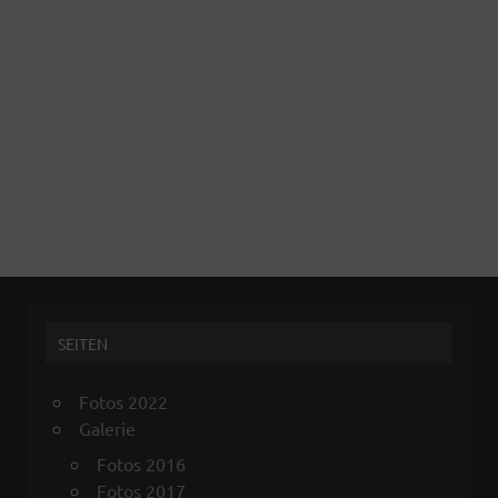
SEITEN
Fotos 2022
Galerie
Fotos 2016
Fotos 2017