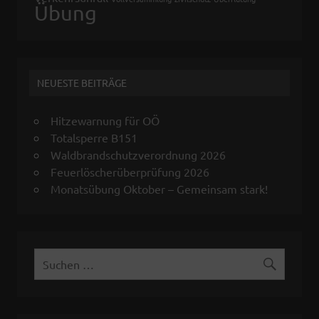
Übung
NEUESTE BEITRÄGE
Hitzewarnung für OÖ
Totalsperre B151
Waldbrandschutzverordnung 2026
Feuerlöscherüberprüfung 2026
Monatsübung Oktober – Gemeinsam stark!