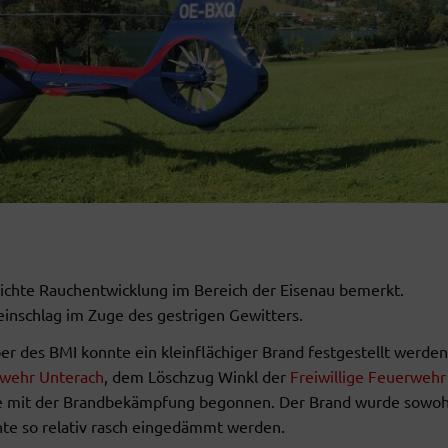
ichte Rauchentwicklung im Bereich der Eisenau bemerkt.
einschlag im Zuge des gestrigen Gewitters.
r des BMI konnte ein kleinflächiger Brand festgestellt werden
wehr Unterach
, dem Löschzug Winkl der
Freiwillige Feuerwehr
 mit der Brandbekämpfung begonnen. Der Brand wurde sowoh
te so relativ rasch eingedämmt werden.