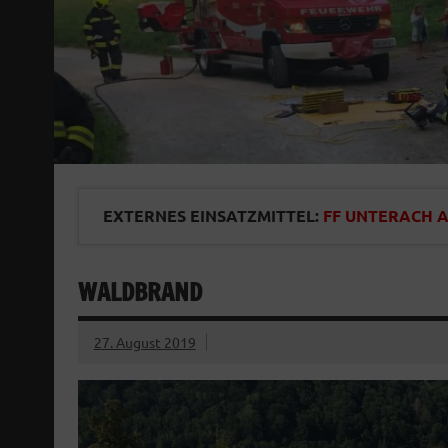
EXTERNES EINSATZMITTEL:
FF UNTERACH 
WALDBRAND
27. August 2019