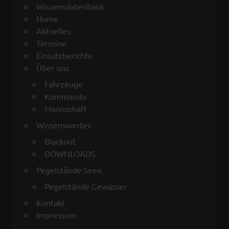
Wissensdatenbank
Home
Aktuelles
Termine
Einsatzberichte
Über uns
Fahrzeuge
Kommando
Mannschaft
Wissenswertes
Blackout
DOWNLOADS
Pegelstände Seen
Pegelstände Gewässer
Kontakt
Impressum