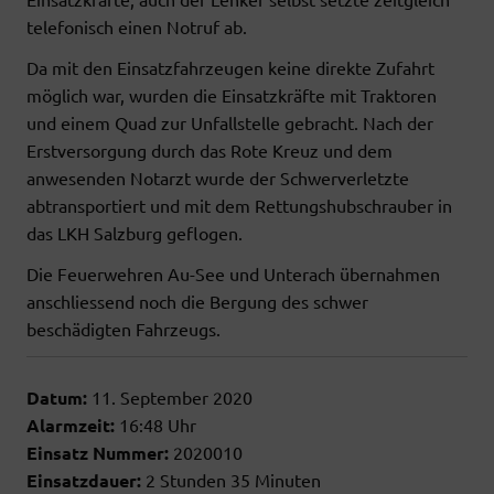
telefonisch einen Notruf ab.
Da mit den Einsatzfahrzeugen keine direkte Zufahrt
möglich war, wurden die Einsatzkräfte mit Traktoren
und einem Quad zur Unfallstelle gebracht. Nach der
Erstversorgung durch das Rote Kreuz und dem
anwesenden Notarzt wurde der Schwerverletzte
abtransportiert und mit dem Rettungshubschrauber in
das LKH Salzburg geflogen.
Die Feuerwehren Au-See und Unterach übernahmen
anschliessend noch die Bergung des schwer
beschädigten Fahrzeugs.
Datum:
11. September 2020
Alarmzeit:
16:48 Uhr
Einsatz Nummer:
2020010
Einsatzdauer:
2 Stunden 35 Minuten