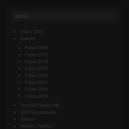
k
p
SEITEN
Fotos 2022
Galerie
Fotos 2016
Fotos 2017
Fotos 2018
Fotos 2019
Fotos 2020
Fotos 2021
Fotos 2023
Fotos 2024
Termine Bezirk VB
UTM Einsatzkarte
Videos
Wetter Monitor