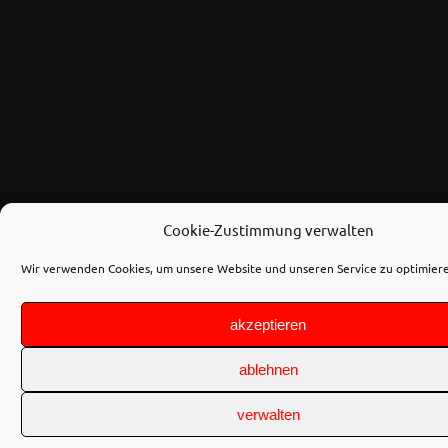
Cookie-Zustimmung verwalten
Wir verwenden Cookies, um unsere Website und unseren Service zu optimier
akzeptieren
ablehnen
verwalten