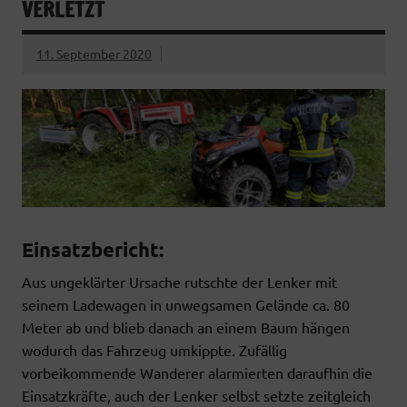
VERLETZT
11. September 2020
Einsatzbericht:
Aus ungeklärter Ursache rutschte der Lenker mit
seinem Ladewagen in unwegsamen Gelände ca. 80
Meter ab und blieb danach an einem Baum hängen
wodurch das Fahrzeug umkippte. Zufällig
vorbeikommende Wanderer alarmierten daraufhin die
Einsatzkräfte, auch der Lenker selbst setzte zeitgleich