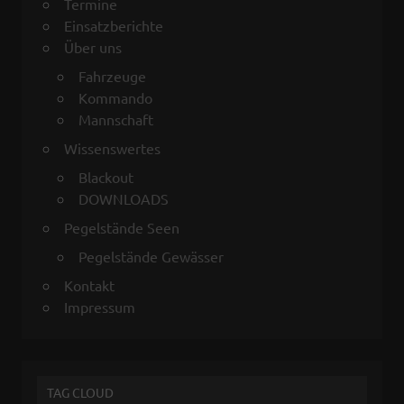
Termine
Einsatzberichte
Über uns
Fahrzeuge
Kommando
Mannschaft
Wissenswertes
Blackout
DOWNLOADS
Pegelstände Seen
Pegelstände Gewässer
Kontakt
Impressum
TAG CLOUD