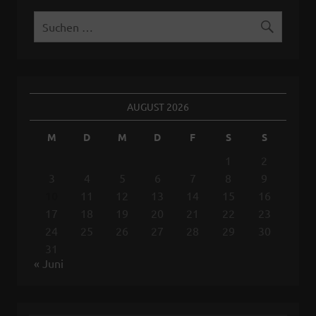
AUGUST 2026
M
D
M
D
F
S
S
1
2
3
4
5
6
7
8
9
10
11
12
13
14
15
16
17
18
19
20
21
22
23
24
25
26
27
28
29
30
31
« Juni