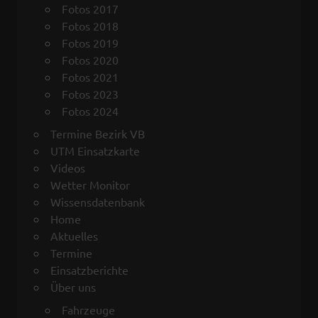
Fotos 2017
Fotos 2018
Fotos 2019
Fotos 2020
Fotos 2021
Fotos 2023
Fotos 2024
Termine Bezirk VB
UTM Einsatzkarte
Videos
Wetter Monitor
Wissensdatenbank
Home
Aktuelles
Termine
Einsatzberichte
Über uns
Fahrzeuge