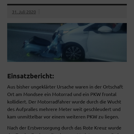
31. Juli 2020
Einsatzbericht:
Aus bisher ungeklärter Ursache waren in der Ortschaft
Ort am Mondsee ein Motorrad und ein PKW frontal
kollidiert. Der Motorradfahrer wurde durch die Wucht
des Aufpralles mehrere Meter weit geschleudert und
kam unmittelbar vor einem weiteren PKW zu liegen.
Nach der Erstversorgung durch das Rote Kreuz wurde