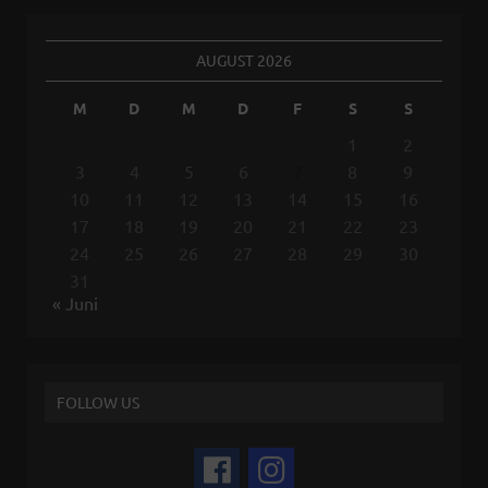
AUGUST 2026
M
D
M
D
F
S
S
1
2
3
4
5
6
7
8
9
10
11
12
13
14
15
16
17
18
19
20
21
22
23
24
25
26
27
28
29
30
31
« Juni
FOLLOW US