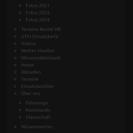
Fotos 2021
Fotos 2023
Fotos 2024
Termine Bezirk VB
UTM Einsatzkarte
Videos
Wetter Monitor
Wissensdatenbank
Home
Aktuelles
Termine
Einsatzberichte
Über uns
Fahrzeuge
Kommando
Mannschaft
Wissenswertes