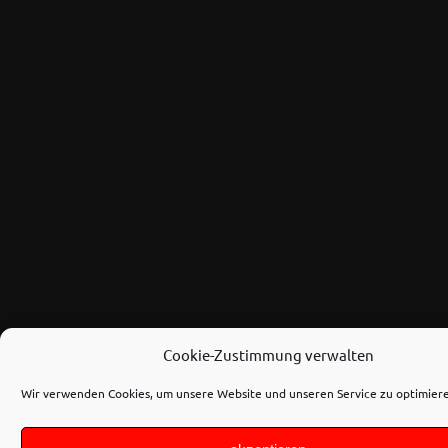
Cookie-Zustimmung verwalten
Wir verwenden Cookies, um unsere Website und unseren Service zu optimier