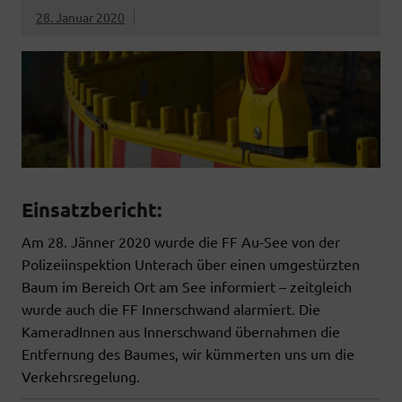
28. Januar 2020
Einsatzbericht:
Am 28. Jänner 2020 wurde die FF Au-See von der
Polizeiinspektion Unterach über einen umgestürzten
Baum im Bereich Ort am See informiert – zeitgleich
wurde auch die FF Innerschwand alarmiert. Die
KameradInnen aus Innerschwand übernahmen die
Entfernung des Baumes, wir kümmerten uns um die
Verkehrsregelung.