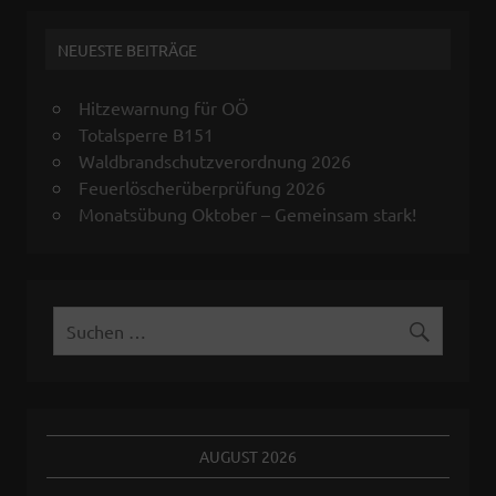
NEUESTE BEITRÄGE
Hitzewarnung für OÖ
Totalsperre B151
Waldbrandschutzverordnung 2026
Feuerlöscherüberprüfung 2026
Monatsübung Oktober – Gemeinsam stark!
AUGUST 2026