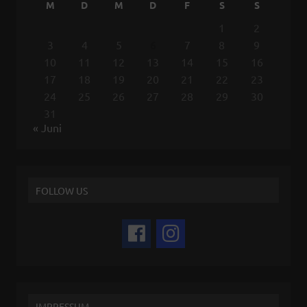
M
D
M
D
F
S
S
1
2
3
4
5
6
7
8
9
10
11
12
13
14
15
16
17
18
19
20
21
22
23
24
25
26
27
28
29
30
31
« Juni
FOLLOW US
IMPRESSUM