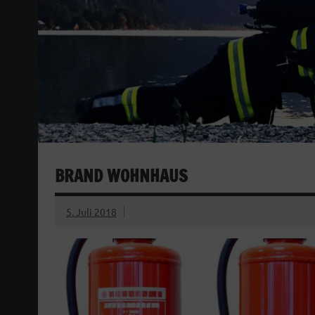
BRAND WOHNHAUS
5. Juli 2018