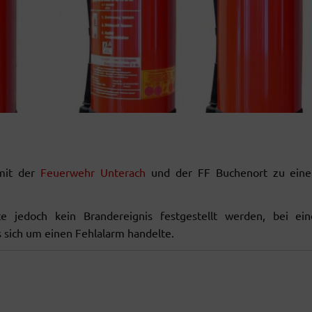
mit der
Feuerwehr Unterach
und der FF Buchenort zu ein
e jedoch kein Brandereignis festgestellt werden, bei ein
s sich um einen Fehlalarm handelte.