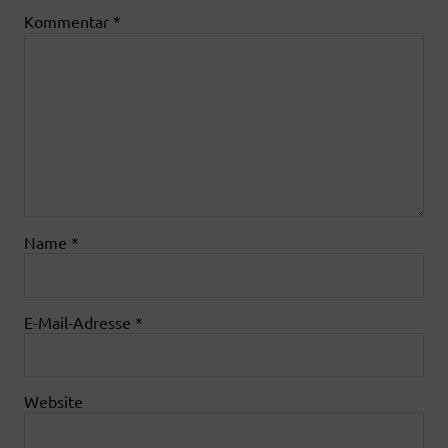
Kommentar
*
Name
*
E-Mail-Adresse
*
Website