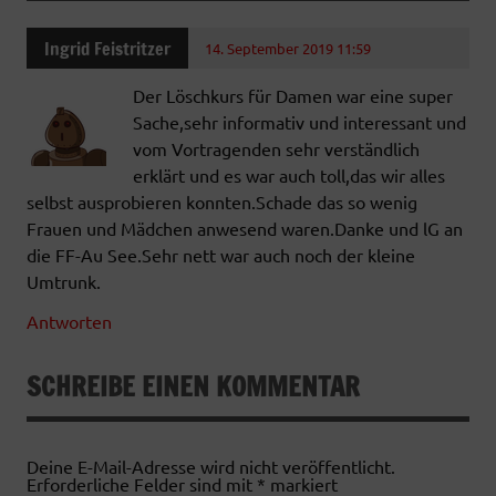
Ingrid Feistritzer
14. September 2019 11:59
Der Löschkurs für Damen war eine super
Sache,sehr informativ und interessant und
vom Vortragenden sehr verständlich
erklärt und es war auch toll,das wir alles
selbst ausprobieren konnten.Schade das so wenig
Frauen und Mädchen anwesend waren.Danke und lG an
die FF-Au See.Sehr nett war auch noch der kleine
Umtrunk.
Antworten
SCHREIBE EINEN KOMMENTAR
Deine E-Mail-Adresse wird nicht veröffentlicht.
Erforderliche Felder sind mit
*
markiert