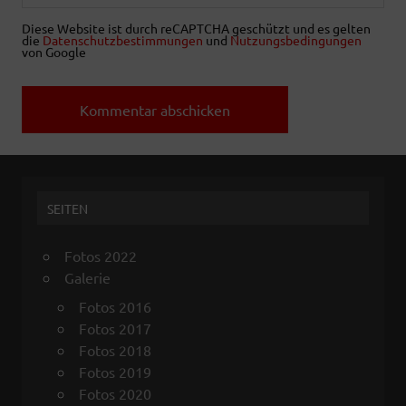
Diese Website ist durch reCAPTCHA geschützt und es gelten
die
Datenschutzbestimmungen
und
Nutzungsbedingungen
von Google
SEITEN
Fotos 2022
Galerie
Fotos 2016
Fotos 2017
Fotos 2018
Fotos 2019
Fotos 2020