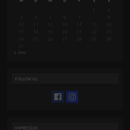
M
D
M
D
F
S
S
1
2
3
4
5
6
7
8
9
10
11
12
13
14
15
16
17
18
19
20
21
22
23
24
25
26
27
28
29
30
31
« Juni
FOLLOW US
IMPRESSUM