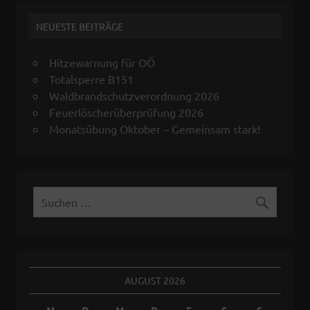
NEUESTE BEITRÄGE
Hitzewarnung für OÖ
Totalsperre B151
Waldbrandschutzverordnung 2026
Feuerlöscherüberprüfung 2026
Monatsübung Oktober – Gemeinsam stark!
AUGUST 2026