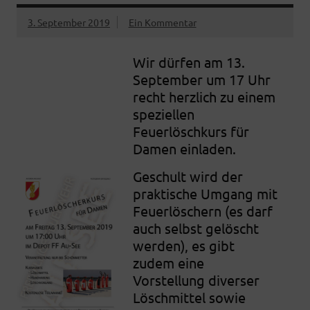
3. September 2019
Ein Kommentar
Wir dürfen am 13.
September um 17 Uhr
recht herzlich zu einem
speziellen
Feuerlöschkurs für
Damen einladen.
Geschult wird der
praktische Umgang mit
Feuerlöschern (es darf
auch selbst gelöscht
werden), es gibt
zudem eine
Vorstellung diverser
Löschmittel sowie