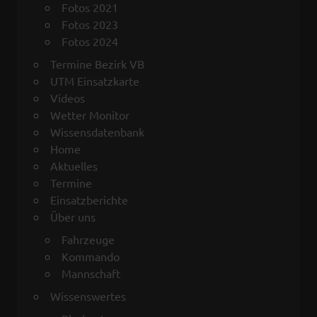
Fotos 2021
Fotos 2023
Fotos 2024
Termine Bezirk VB
UTM Einsatzkarte
Videos
Wetter Monitor
Wissensdatenbank
Home
Aktuelles
Termine
Einsatzberichte
Über uns
Fahrzeuge
Kommando
Mannschaft
Wissenswertes