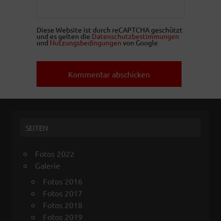
Diese Website ist durch reCAPTCHA geschützt
und es gelten die
Datenschutzbestimmungen
und
Nutzungsbedingungen
von Google
SEITEN
Fotos 2022
Galerie
Fotos 2016
Fotos 2017
Fotos 2018
Fotos 2019