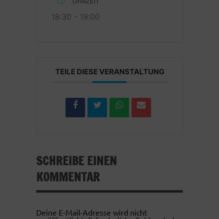
UHRZEIT
18:30 - 19:00
TEILE DIESE VERANSTALTUNG
SCHREIBE EINEN
KOMMENTAR
Deine E-Mail-Adresse wird nicht