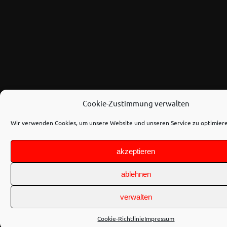
Cookie-Zustimmung verwalten
Wir verwenden Cookies, um unsere Website und unseren Service zu optimier
akzeptieren
ablehnen
verwalten
Cookie-Richtlinie
Impressum