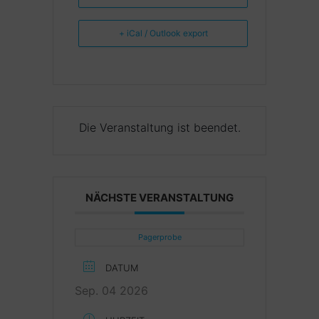
+ iCal / Outlook export
Die Veranstaltung ist beendet.
NÄCHSTE VERANSTALTUNG
Pagerprobe
DATUM
Sep. 04 2026