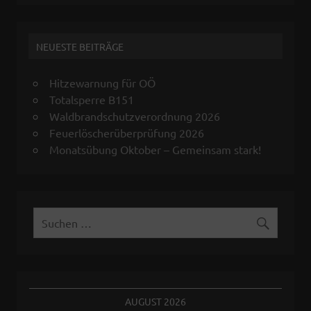
NEUESTE BEITRÄGE
Hitzewarnung für OÖ
Totalsperre B151
Waldbrandschutzverordnung 2026
Feuerlöscherüberprüfung 2026
Monatsübung Oktober – Gemeinsam stark!
AUGUST 2026