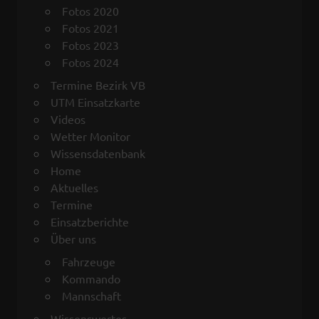
Fotos 2020
Fotos 2021
Fotos 2023
Fotos 2024
Termine Bezirk VB
UTM Einsatzkarte
Videos
Wetter Monitor
Wissensdatenbank
Home
Aktuelles
Termine
Einsatzberichte
Über uns
Fahrzeuge
Kommando
Mannschaft
Wissenswertes