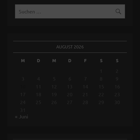
AUGUST 2026
M
D
M
D
F
S
S
1
2
3
4
5
6
7
8
9
10
11
12
13
14
15
16
17
18
19
20
21
22
23
24
25
26
27
28
29
30
31
« Juni