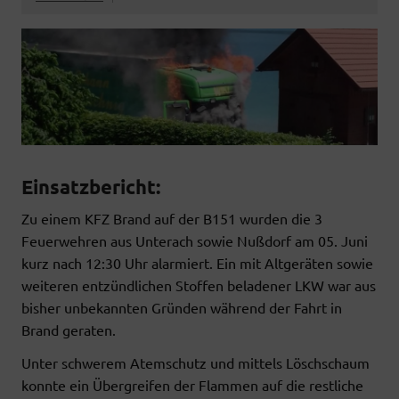
Einsatzbericht:
Zu einem KFZ Brand auf der B151 wurden die 3
Feuerwehren aus Unterach sowie Nußdorf am 05. Juni
kurz nach 12:30 Uhr alarmiert. Ein mit Altgeräten sowie
weiteren entzündlichen Stoffen beladener LKW war aus
bisher unbekannten Gründen während der Fahrt in
Brand geraten.
Unter schwerem Atemschutz und mittels Löschschaum
konnte ein Übergreifen der Flammen auf die restliche