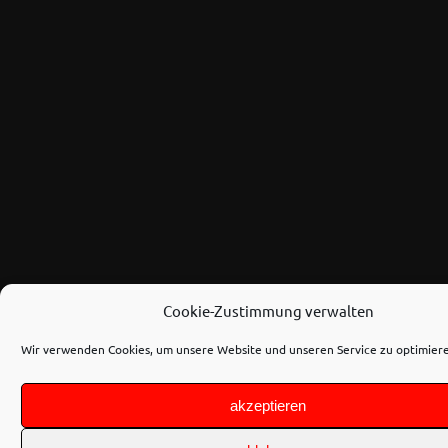
Cookie-Zustimmung verwalten
Wir verwenden Cookies, um unsere Website und unseren Service zu optimier
akzeptieren