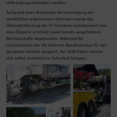
LKW-Ladung verhindert werden.
Aufgrund einer drohenden Verunreinigung des
unmittelbar angrenzenen Attersees wurde das
Öleinsatzfahrzeug der FF Mondsee nachalarmiert und
eine Ölsperre errichtet sowie bereits ausgetretene
Betriebsstoffe abgebunden. Während der
Löscharbeiten war die Attersee Bundesstrasse für den
gesamten Verkehr gesperrt, der LKW-Fahrer konnte
sich selbst unverletzt in Sicherheit bringen.