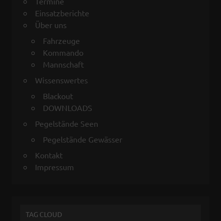
Termine
Einsatzberichte
Über uns
Fahrzeuge
Kommando
Mannschaft
Wissenswertes
Blackout
DOWNLOADS
Pegelstände Seen
Pegelstände Gewässer
Kontakt
Impressum
TAG CLOUD