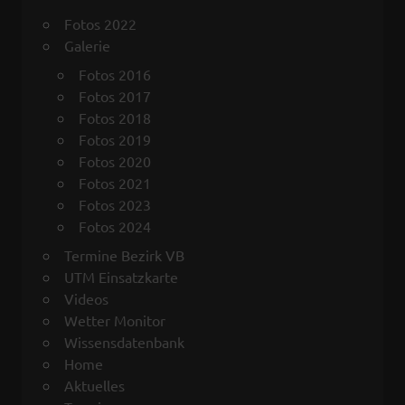
Fotos 2022
Galerie
Fotos 2016
Fotos 2017
Fotos 2018
Fotos 2019
Fotos 2020
Fotos 2021
Fotos 2023
Fotos 2024
Termine Bezirk VB
UTM Einsatzkarte
Videos
Wetter Monitor
Wissensdatenbank
Home
Aktuelles