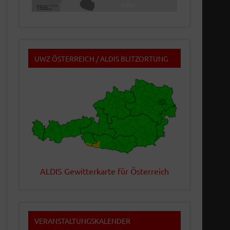
UWZ ÖSTERREICH / ALDIS BLITZORTUNG
ALDIS Gewitterkarte für Österreich
VERANSTALTUNGSKALENDER