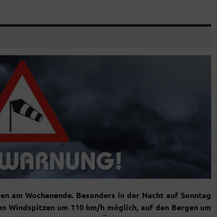
en am Wochenende. Besonders in der Nacht auf Sonntag
nen Windspitzen um 110 km/h möglich, auf den Bergen um