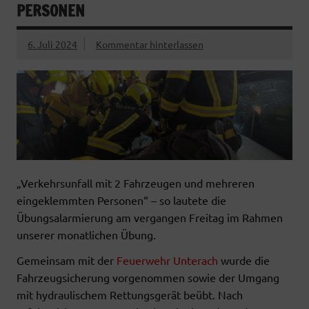
PERSONEN
6. Juli 2024
Kommentar hinterlassen
„Verkehrsunfall mit 2 Fahrzeugen und mehreren
eingeklemmten Personen“ – so lautete die
Übungsalarmierung am vergangen Freitag im Rahmen
unserer monatlichen Übung.
Gemeinsam mit der
Feuerwehr Unterach
wurde die
Fahrzeugsicherung vorgenommen sowie der Umgang
mit hydraulischem Rettungsgerät beübt. Nach