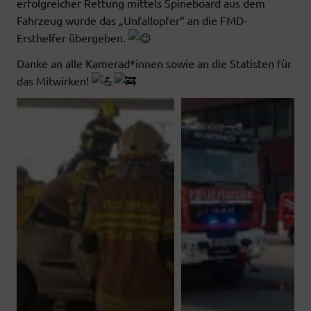
erfolgreicher Rettung mittels Spineboard aus dem
Fahrzeug wurde das „Unfallopfer“ an die FMD-
Ersthelfer übergeben.
Danke an alle Kamerad*innen sowie an die Statisten für
das Mitwirken!