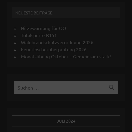
NEUESTE BEITRÄGE
Hitzewarnung für OÖ
Totalsperre B151
Waldbrandschutzverordnung 2026
Feuerlöscherüberprüfung 2026
Monatsübung Oktober – Gemeinsam stark!
JULI 2024