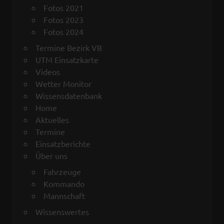
Fotos 2021
Fotos 2023
Fotos 2024
Termine Bezirk VB
UTM Einsatzkarte
Videos
Wetter Monitor
Wissensdatenbank
Home
Aktuelles
Termine
Einsatzberichte
Über uns
Fahrzeuge
Kommando
Mannschaft
Wissenswertes