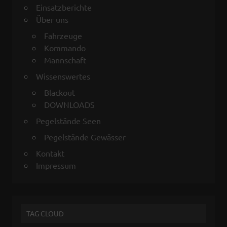
Einsatzberichte
Über uns
Fahrzeuge
Kommando
Mannschaft
Wissenswertes
Blackout
DOWNLOADS
Pegelstände Seen
Pegelstände Gewässer
Kontakt
Impressum
TAG CLOUD