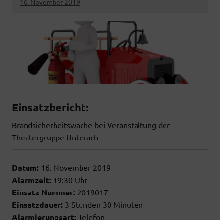
16. November 2019
Einsatzbericht:
Brandsicherheitswache bei Veranstaltung der
Theatergruppe Unterach
Datum:
16. November 2019
Alarmzeit:
19:30 Uhr
Einsatz Nummer:
2019017
Einsatzdauer:
3 Stunden 30 Minuten
Alarmierungsart:
Telefon