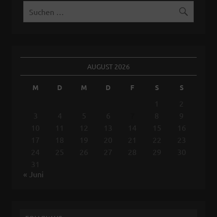
AUGUST 2026
M
D
M
D
F
S
S
1
2
3
4
5
6
7
8
9
10
11
12
13
14
15
16
17
18
19
20
21
22
23
24
25
26
27
28
29
30
31
« Juni