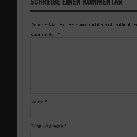
SCHREIBE EINEN KOMMENTAR
Deine E-Mail-Adresse wird nicht veröffentlicht.
E
Kommentar
*
Name
*
E-Mail-Adresse
*