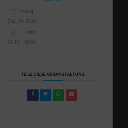
DATUM
Sep. 04 2026
UHRZEIT
18:30 - 19:00
TEILE DIESE VERANSTALTUNG