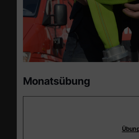
Monatsübung