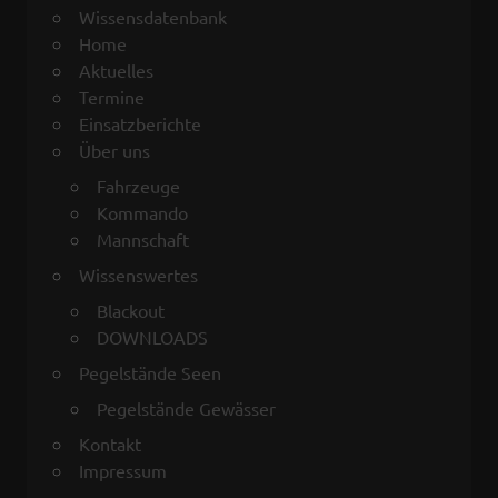
Wissensdatenbank
Home
Aktuelles
Termine
Einsatzberichte
Über uns
Fahrzeuge
Kommando
Mannschaft
Wissenswertes
Blackout
DOWNLOADS
Pegelstände Seen
Pegelstände Gewässer
Kontakt
Impressum