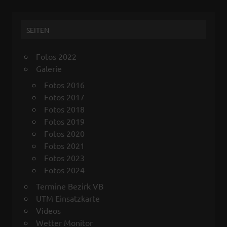
SEITEN
Fotos 2022
Galerie
Fotos 2016
Fotos 2017
Fotos 2018
Fotos 2019
Fotos 2020
Fotos 2021
Fotos 2023
Fotos 2024
Termine Bezirk VB
UTM Einsatzkarte
Videos
Wetter Monitor