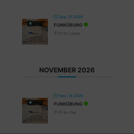
Sep. 21 2026
FUNKÜBUNG
FF St. Lorenz
NOVEMBER 2026
Nov. 16 2026
FUNKÜBUNG
FF Au-See